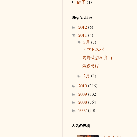
餃子
(1)
Blog Archive
2012
(6)
►
2011
(4)
▼
3月
(3)
▼
トマトスパ
肉野菜炒め弁当
焼きそば
2月
(1)
►
2010
(216)
►
2009
(132)
►
2008
(354)
►
2007
(13)
►
人気の投稿