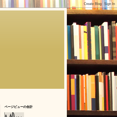
ページビューの合計