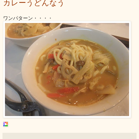
カレーうどんなう
ワンパターン・・・・