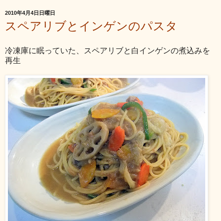
2010年4月4日日曜日
スペアリブとインゲンのパスタ
冷凍庫に眠っていた、スペアリブと白インゲンの煮込みを
再生