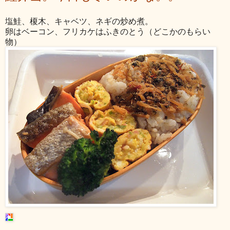
塩鮭、榎木、キャベツ、ネギの炒め煮。
卵はベーコン、フリカケはふきのとう（どこかのもらい
物）