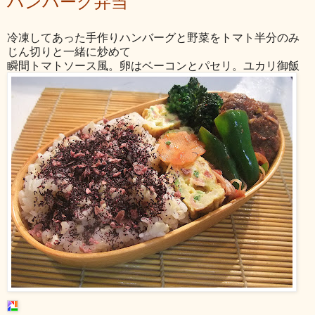
ハンバーグ弁当
冷凍してあった手作りハンバーグと野菜をトマト半分のみ
じん切りと一緒に炒めて
瞬間トマトソース風。卵はベーコンとパセリ。ユカリ御飯