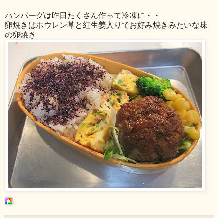
ハンバーグは昨日たくさん作って冷凍に・・
卵焼きはホウレン草と紅生姜入りでお好み焼きみたいな味
の卵焼き