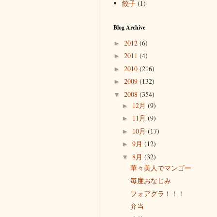
餃子
(1)
Blog Archive
2012
(6)
►
2011
(4)
►
2010
(216)
►
2009
(132)
►
2008
(354)
▼
12月
(9)
►
11月
(9)
►
10月
(17)
►
9月
(12)
►
8月
(32)
▼
華々美人でマンゴー
毎度おなじみ
フォアグラ！！！
弁当