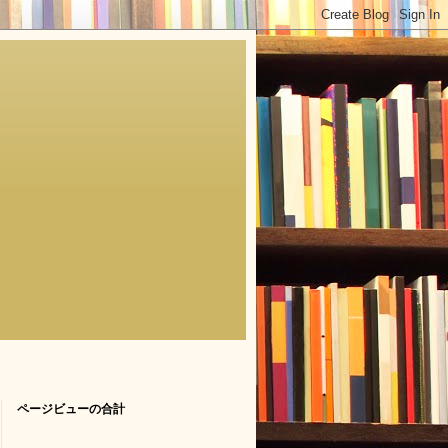
ページビューの合計