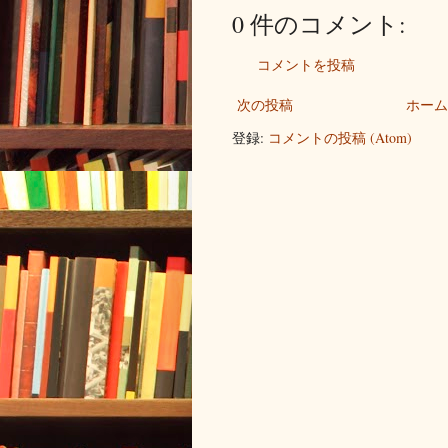
0 件のコメント:
コメントを投稿
次の投稿
ホーム
登録:
コメントの投稿 (Atom)