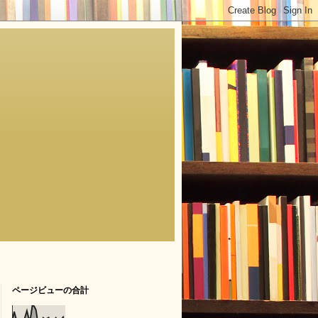
ページビューの合計