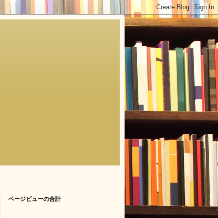
ページビューの合計