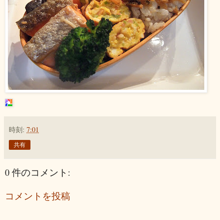
時刻:
7:01
共有
0 件のコメント:
コメントを投稿