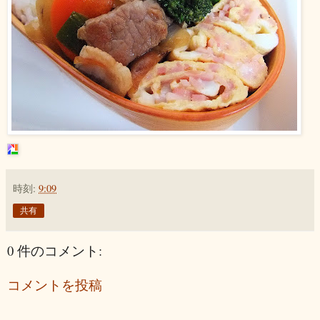
時刻:
9:09
共有
0 件のコメント:
コメントを投稿