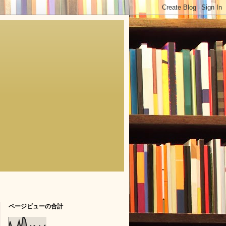
ページビューの合計