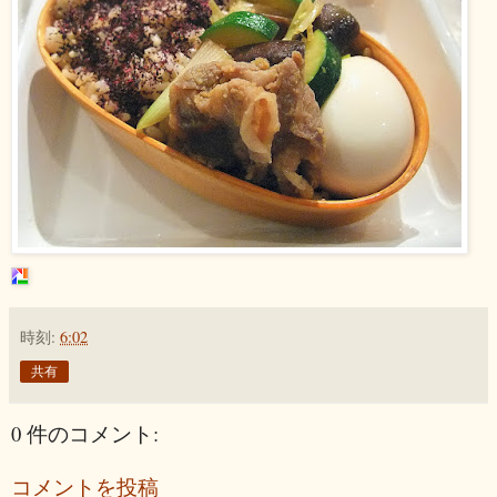
時刻:
6:02
共有
0 件のコメント:
コメントを投稿